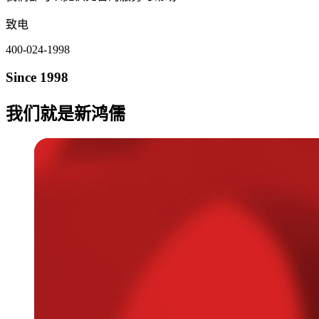
致电
400-024-1998
Since 1998
我们就是新鸿儒