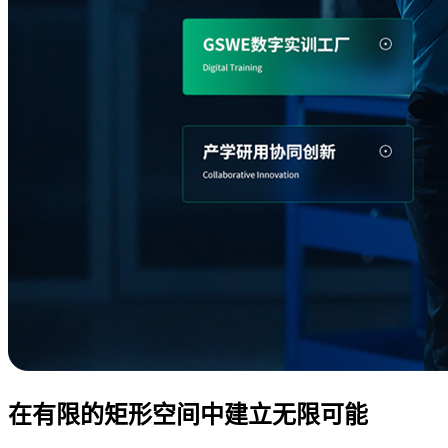
在有限的矩形空间中建立无限可能