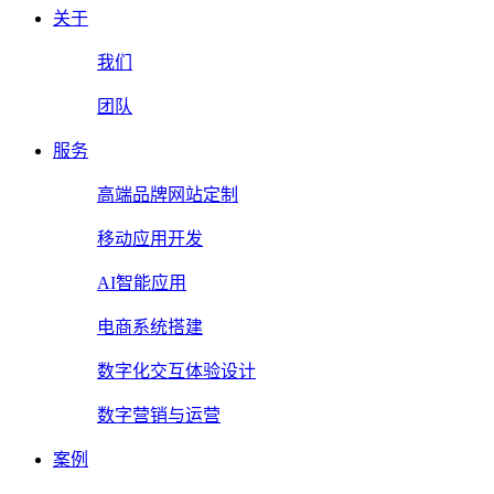
关于
我们
团队
服务
高端品牌网站定制
移动应用开发
AI智能应用
电商系统搭建
数字化交互体验设计
数字营销与运营
案例