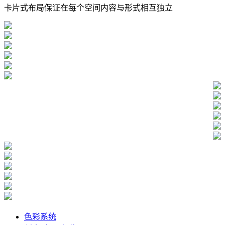
卡片式布局保证在每个空间内容与形式相互独立
色彩系统