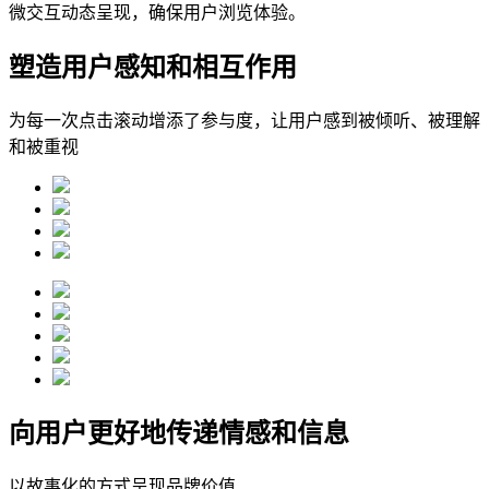
微交互动态呈现，确保用户浏览体验。
塑造用户感知和相互作用
为每一次点击滚动增添了参与度，让用户感到被倾听、被理解
和被重视
向用户更好地传递情感和信息
以故事化的方式呈现品牌价值