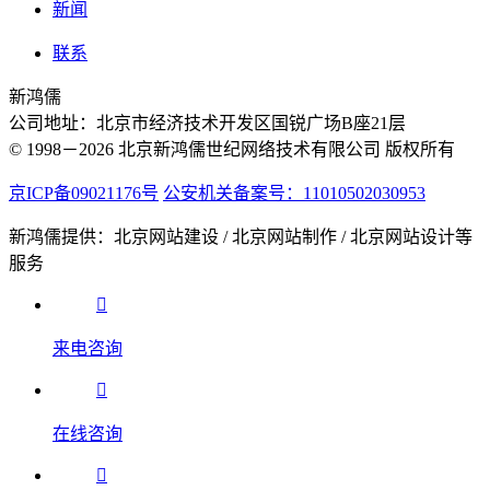
新闻
联系
新鸿儒
公司地址：北京市经济技术开发区国锐广场B座21层
© 1998－2026 北京新鸿儒世纪网络技术有限公司 版权所有
京ICP备09021176号
公安机关备案号：11010502030953
新鸿儒提供：北京网站建设 / 北京网站制作 / 北京网站设计等
服务
来电咨询
在线咨询