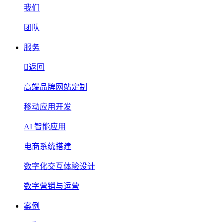
我们
团队
服务
返回
高端品牌网站定制
移动应用开发
AI 智能应用
电商系统搭建
数字化交互体验设计
数字营销与运营
案例