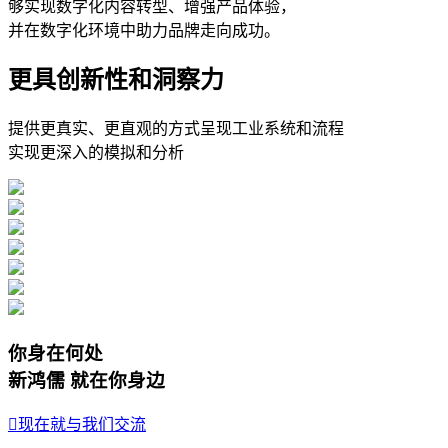
够实现数字化内容转型、增强产品体验，
并在数字化环境中助力品牌走向成功。
更具创新性和洞察力
提供更真实、更直观的方式呈现工业系统和流程
实现更深入的模拟和分析
你身在何处
新鸿儒 就在你身边
现在就与我们交流