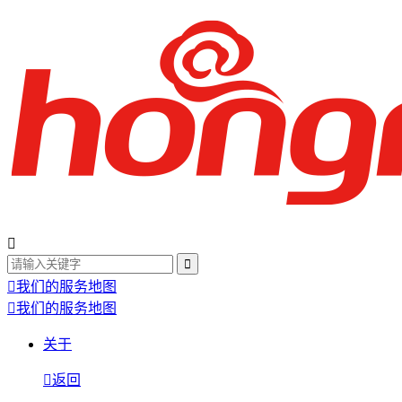
我们的服务地图
我们的服务地图
关于
返回