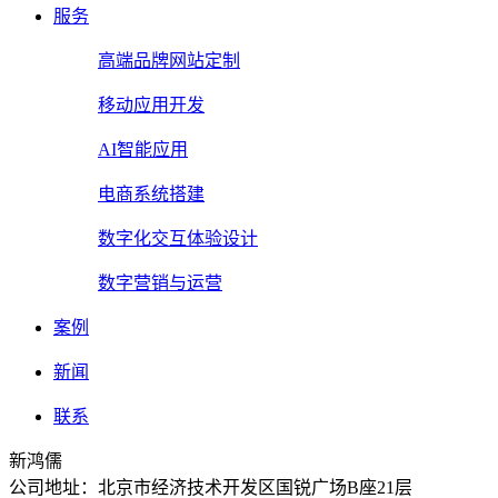
服务
高端品牌网站定制
移动应用开发
AI智能应用
电商系统搭建
数字化交互体验设计
数字营销与运营
案例
新闻
联系
新鸿儒
公司地址：北京市经济技术开发区国锐广场B座21层