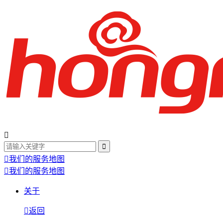
我们的服务地图
我们的服务地图
关于
返回