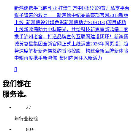
新鸿儒携手飞鹤乳业 打造千万中国妈妈的育儿私享平台
猴子请来的救兵——新鸿儒
中纪委监察部官网2018新版
上线 新鸿儒设计增色彩
新鸿儒助力SOHO3Q项目成功
上线
新鸿儒助力中科曙光，共绘科技新篇章
新鸿儒二度
携手泸州老窖，打造品牌宣传互联网建设闭环！
新鸿儒
诚贺复星集团全新官网正式上线运营
2026年网页设计趋
势深度解析
新鸿儒签约香驰控股，构建全新品牌新体验
中粮再度携手新鸿儒 集团内网注入新活力
我们都在
服务谁。
27
年行业经验
80
+