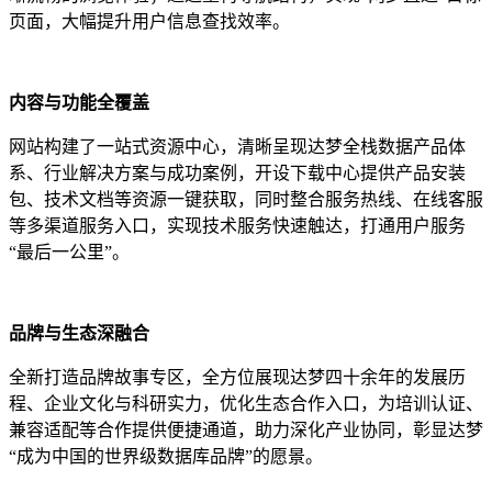
页面，大幅提升用户信息查找效率。
内容与功能全覆盖
网站构建了一站式资源中心，清晰呈现达梦全栈数据产品体
系、行业解决方案与成功案例，开设下载中心提供产品安装
包、技术文档等资源一键获取，同时整合服务热线、在线客服
等多渠道服务入口，实现技术服务快速触达，打通用户服务
“最后一公里”。
品牌与生态深融合
全新打造品牌故事专区，全方位展现达梦四十余年的发展历
程、企业文化与科研实力，优化生态合作入口，为培训认证、
兼容适配等合作提供便捷通道，助力深化产业协同，彰显达梦
“成为中国的世界级数据库品牌”的愿景。