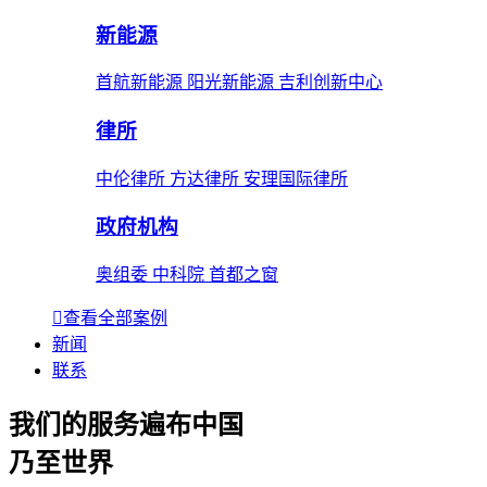
新能源
首航新能源 阳光新能源 吉利创新中心
律所
中伦律所 方达律所 安理国际律所
政府机构
奥组委 中科院 首都之窗
查看全部案例
新闻
联系
我们的服务遍布中国
乃至世界