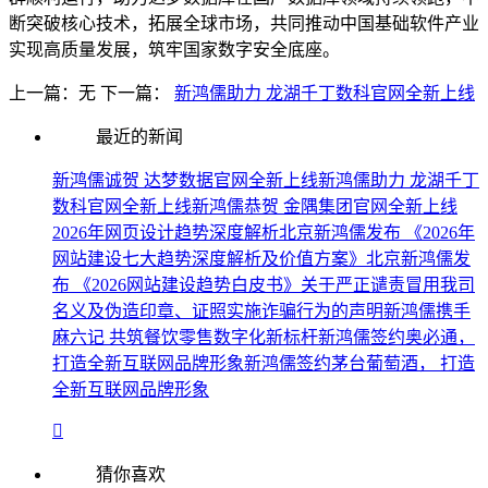
断突破核心技术，拓展全球市场，共同推动中国基础软件产业
实现高质量发展，筑牢国家数字安全底座。
上一篇：无
下一篇：
新鸿儒助力 龙湖千丁数科官网全新上线
最近的新闻
新鸿儒诚贺 达梦数据官网全新上线
新鸿儒助力 龙湖千丁
数科官网全新上线
新鸿儒恭贺 金隅集团官网全新上线
2026年网页设计趋势深度解析
北京新鸿儒发布 《2026年
网站建设七大趋势深度解析及价值方案》
北京新鸿儒发
布 《2026网站建设趋势白皮书》
关于严正谴责冒用我司
名义及伪造印章、证照实施诈骗行为的声明
新鸿儒携手
麻六记 共筑餐饮零售数字化新标杆
新鸿儒签约奥必通，
打造全新互联网品牌形象
新鸿儒签约茅台葡萄酒， 打造
全新互联网品牌形象
猜你喜欢