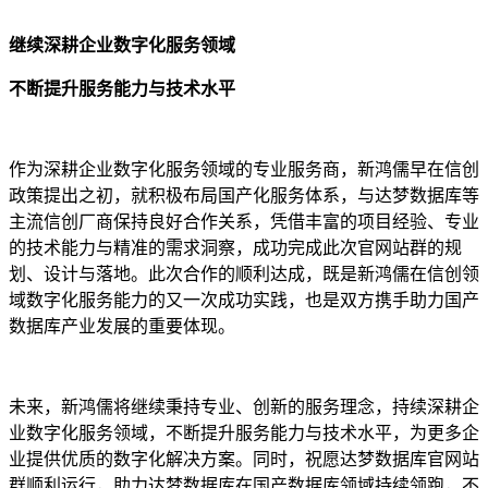
继续
深耕企业数字化服务领域
不断提升服务能力与技术水平
作为深耕企业数字化服务领域的专业服务商，新鸿儒早在信创
政策提出之初，就积极布局国产化服务体系，与达梦数据库等
主流信创厂商保持良好合作关系，凭借丰富的项目经验、专业
的技术能力与精准的需求洞察，成功完成此次官网站群的规
划、设计与落地。此次合作的顺利达成，既是新鸿儒在信创领
域数字化服务能力的又一次成功实践，也是双方携手助力国产
数据库产业发展的重要体现。
未来，新鸿儒将继续秉持专业、创新的服务理念，持续深耕企
业数字化服务领域，不断提升服务能力与技术水平，为更多企
业提供优质的数字化解决方案。同时，祝愿达梦数据库官网站
群顺利运行，助力达梦数据库在国产数据库领域持续领跑，不