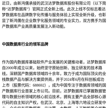
近日，由新鸿儒承接的武汉达梦数据库股份有限公司（以下简
称“达梦数据库”）官网正式全新上线。此次上线不仅标志着达
梦数据库在品牌数字化传播与服务体验上实现全新升级，也彰
显了新鸿儒在企业数字化服务领域的专业实力，双方携手为国
产数据库产业高质量发展注入新动能。
中国数据库行业的领军品牌
作为国内数据库基础软件产业发展的关键推动者，达梦数据库
自2000年成立以来，始终坚守原始创新、独立研发的技术路
线，深耕国产数据库领域四十余年，致力于成为国际顶尖的全
栈数据产品与解决方案提供商，并于2024年6月在科创板成功
上市（股票代码：688692），成为中国专注于数据库领域的国
产数据库行业首家上市公司。目前，达梦数据库已掌握数据管
理与数据分析领域的核心前沿技术，拥有主要产品全部核心源
代码的自主知识产权，在武汉、北京、上海等六地设立研发中