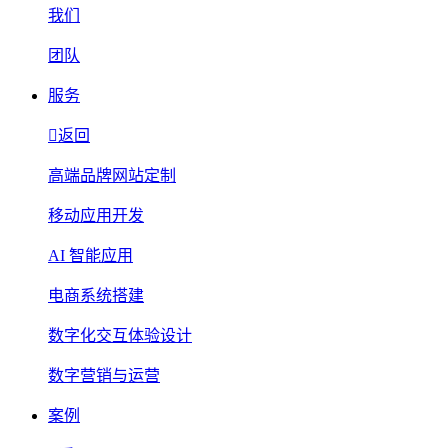
我们
团队
服务
返回
高端品牌网站定制
移动应用开发
AI 智能应用
电商系统搭建
数字化交互体验设计
数字营销与运营
案例