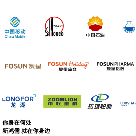
你身在何处
新鸿儒 就在你身边