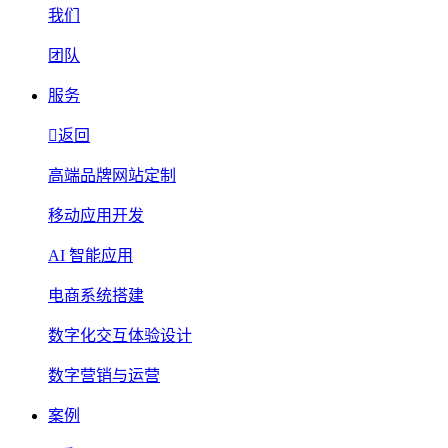
我们
团队
服务
返回
高端品牌网站定制
移动应用开发
AI 智能应用
电商系统搭建
数字化交互体验设计
数字营销与运营
案例