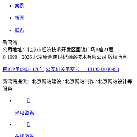
案例
新闻
联系
新鸿儒
公司地址：北京市经济技术开发区国锐广场B座21层
© 1998－2026 北京新鸿儒世纪网络技术有限公司 版权所有
京ICP备09021176号
公安机关备案号：11010502030953
新鸿儒提供：北京网站建设 / 北京网站制作 / 北京网站设计等
服务
来电咨询
在线咨询