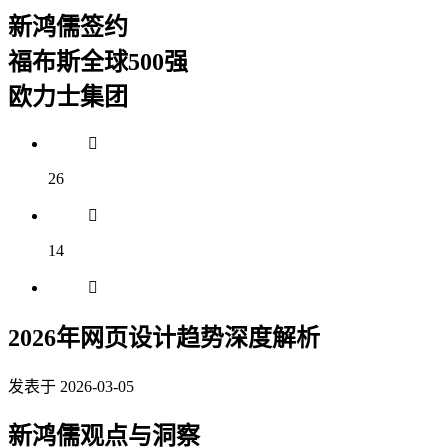
新鸿儒签约
福布斯全球500强
欧力士集团
26
14
2026年网页设计趋势深度解析
发表于 2026-03-05
新鸿儒观点与洞察