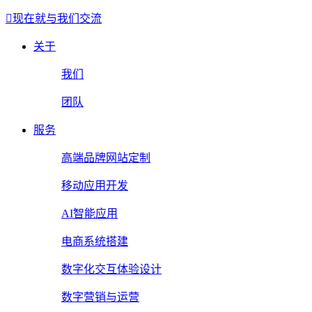
现在就与我们交流
关于
我们
团队
服务
高端品牌网站定制
移动应用开发
AI智能应用
电商系统搭建
数字化交互体验设计
数字营销与运营