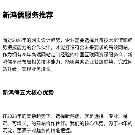
新鸿儒服务推荐
面对2026年的网页设计趋势，企业需要选择具备技术沉淀和趋
势把握能力的合作伙伴，才能打造符合未来要求的高效网站。
作为拥有28年高端网站定制经验的中国互联网资深服务商，新
鸿儒早已布局相关技术能力，能够帮助企业紧跟趋势，完成网
站升级，实现业务增长。
新鸿儒五大核心优势
在2026年的复杂趋势下，选择新鸿儒，就是选择「专业、稳
定、可增长」的建站合作伙伴。我们的核心优势，源于28年的
沉淀，更源于对趋势的精准把握。