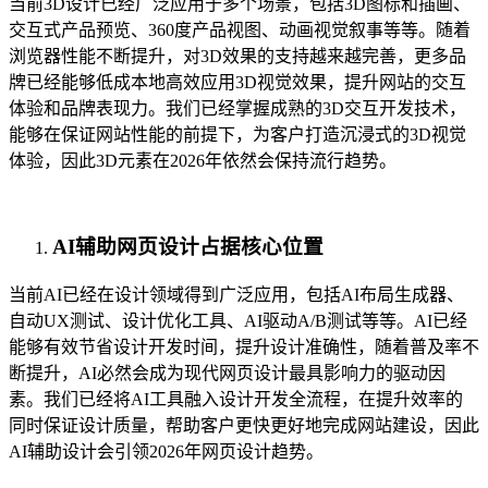
当前3D设计已经广泛应用于多个场景，包括3D图标和插画、
交互式产品预览、360度产品视图、动画视觉叙事等等。随着
浏览器性能不断提升，对3D效果的支持越来越完善，更多品
牌已经能够低成本地高效应用3D视觉效果，提升网站的交互
体验和品牌表现力。我们已经掌握成熟的3D交互开发技术，
能够在保证网站性能的前提下，为客户打造沉浸式的3D视觉
体验，因此3D元素在2026年依然会保持流行趋势。
AI辅助网页设计占据核心位置
当前AI已经在设计领域得到广泛应用，包括AI布局生成器、
自动UX测试、设计优化工具、AI驱动A/B测试等等。AI已经
能够有效节省设计开发时间，提升设计准确性，随着普及率不
断提升，AI必然会成为现代网页设计最具影响力的驱动因
素。我们已经将AI工具融入设计开发全流程，在提升效率的
同时保证设计质量，帮助客户更快更好地完成网站建设，因此
AI辅助设计会引领2026年网页设计趋势。