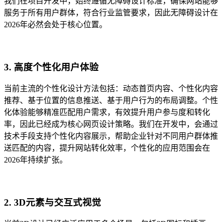
我们在项目开发中，始终遵循无障碍设计标准，确保网站能够
服务于所有用户群体，符合行业监管要求，因此无障碍设计在
2026年必然会处于核心位置。
3. 高度个性化用户体验
当前主流的个性化设计方法包括：动态首页内容、个性化内容
推荐、基于位置的信息推送、基于用户行为的布局调整。个性
化体验能够精准匹配用户需求，有效提升用户参与度和转化
率，因此已经成为核心网页设计策略。我们在开发中，会通过
技术手段支持个性化内容展示，帮助企业针对不同用户群体推
送匹配的内容，提升网站转化效率，个性化的应用范围会在
2026年持续扩张。
2. 3D元素与交互式视觉