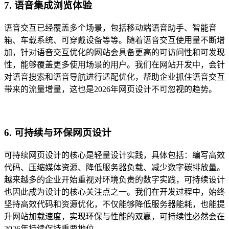
7. 语音集成浏览体验
语音交互已经覆盖多个场景，包括移动端语音助手、智能音
箱、车载系统、可穿戴设备等等。随着语音交互使用量不断增
加，针对语音交互优化的网站会具备更高的可访问性和可发现
性，能够覆盖更多使用场景的用户。我们在网站开发中，会针
对语音搜索和语音导航进行适配优化，帮助企业抓住语音交互
带来的流量增量，这也是2026年网页设计不可忽视的趋势。
6. 可持续与环保网页设计
可持续网页设计的核心是轻量设计实践，具体包括：编写高效
代码、压缩媒体资源、降低服务器负载、减少数字碳排放量。
越来越多的企业开始重视对环境负责的数字实践，可持续设计
也因此成为设计的核心关注点之一。我们在开发过程中，始终
坚持高效代码和资源优化，不仅能够降低服务器能耗，也能提
升网站加载速度，实现环保与性能的双赢，可持续性必然会在
2026年持续保持重要地位。