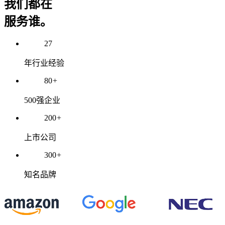
我们都在
服务谁。
27
年行业经验
80
+
500强企业
200
+
上市公司
300
+
知名品牌