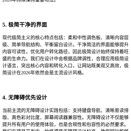
5. 极简干净的界面
现代极简主义的核心特点包括：柔和中性调色板、清晰内容层
级、简单导航结构、平衡留白设计。干净简洁的界面能够提升
内容可读性，优化用户转化路径，因此极简设计始终保持着旺
盛的生命力。我们在设计中会根据品牌调性，合理应用极简设
计语言，突出核心内容和转化入口，让网站既美观又高效，极
简设计在2026年依然会是主流设计风格。
4. 无障碍优先设计
当前主流的无障碍设计实践包括：支持键盘导航、清晰易读排
版、高色彩对比度、屏幕阅读器兼容性。无障碍设计不仅能够
提升所有用户的使用体验，也是合规性和包容性的必然要求。