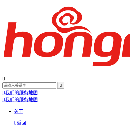
我们的服务地图
我们的服务地图
关于
返回