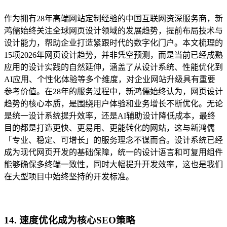
作为拥有28年高端网站定制经验的中国互联网资深服务商，新
鸿儒始终关注全球网页设计领域的发展趋势，提前布局技术与
设计能力，帮助企业打造紧跟时代的数字化门户。本文梳理的
15项2026年网页设计趋势，并非凭空预测，而是当前已经成熟
应用的设计实践的自然延伸，涵盖了从设计系统、性能优化到
AI应用、个性化体验等多个维度，对企业网站升级具有重要
参考价值。在28年的服务过程中，新鸿儒始终认为，网页设计
趋势的核心本质，是围绕用户体验和业务增长不断优化。无论
是统一设计系统提升效率，还是AI辅助设计降低成本，最终
目的都是打造更快、更易用、更能转化的网站，这与新鸿儒
「专业、稳定、可增长」的服务理念不谋而合。设计系统已经
成为现代网页开发的基础保障，统一的设计语言和可复用组件
能够确保多终端一致性，同时大幅提升开发效率，这也是我们
在大型项目中始终坚持的开发标准。
14. 速度优化成为核心SEO策略