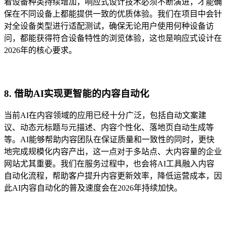
着设备种类持续增加，响应式设计技术必须不断演进，才能确
保在不同设备上都能提供一致的优质体验。我们在项目中会针
对全设备类型进行适配测试，确保无论用户使用何种设备访
问，都能获得符合设备特性的浏览体验，这也是响应式设计在
2026年的核心要求。
8. 借助AI实现更智能的内容自动化
当前AI在内容领域的应用已经十分广泛，包括自动文案建
议、动态元标题与元描述、内容个性化、落地页自动生成等
等。AI能够帮助内容团队在保证质量和一致性的同时，更快
地完成规模化内容产出，这一点对于多站点、大内容量的企业
网站尤其重要。我们在服务过程中，也会将AI工具融入内容
自动化流程，帮助客户提升内容更新效率，降低运营成本，因
此AI内容自动化的普及速度会在2026年持续加快。