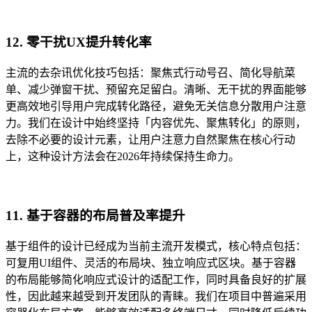
12. 零干扰UX提升转化率
主流的去杂讯优化技巧包括：聚焦式行动号召、简化导航菜
单、减少弹窗干扰、预留充足留白。清晰、无干扰的界面能够
更高效地引导用户完成转化路径，避免无关信息分散用户注意
力。我们在设计中始终坚持「内容优先、聚焦转化」的原则，
去除不必要的设计元素，让用户注意力自然聚焦在核心行动
上，这种设计方法会在2026年持续保持生命力。
11. 基于容器的布局普及率提升
基于组件的设计已经成为当前主流开发模式，核心特点包括：
可复用UI组件、灵活的布局块、独立响应式区块。基于容器
的布局能够简化响应式设计的适配工作，同时具备良好的扩展
性，因此越来越受到开发团队的青睐。我们在项目中普遍采用